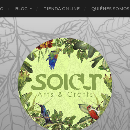
IO
BLOG
TIENDA ONLINE
QUIÉNES SOMOS