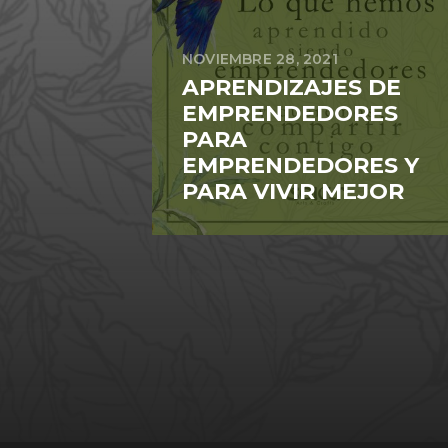
NOVIEMBRE 28, 2021
APRENDIZAJES DE
EMPRENDEDORES
PARA
EMPRENDEDORES Y
PARA VIVIR MEJOR