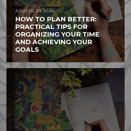
AGOSTO 29, 2024
HOW TO PLAN BETTER:
PRACTICAL TIPS FOR
ORGANIZING YOUR TIME
AND ACHIEVING YOUR
GOALS