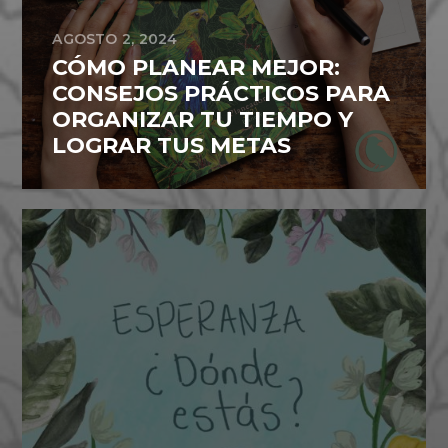
AGOSTO 2, 2024
CÓMO PLANEAR MEJOR:
CONSEJOS PRÁCTICOS PARA
ORGANIZAR TU TIEMPO Y
LOGRAR TUS METAS