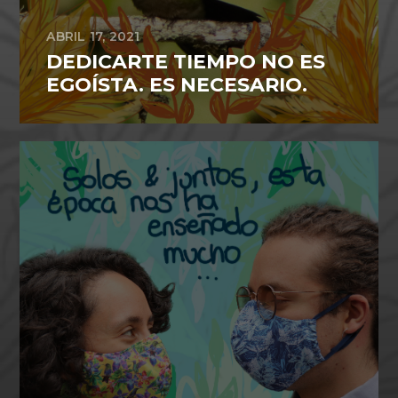
ABRIL 17, 2021
DEDICARTE TIEMPO NO ES
EGOÍSTA. ES NECESARIO.