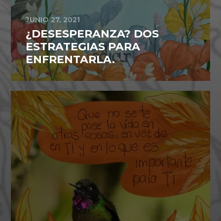
JUNIO 27, 2021
¿DESESPERANZA? DOS
ESTRATEGIAS PARA
ENFRENTARLA.