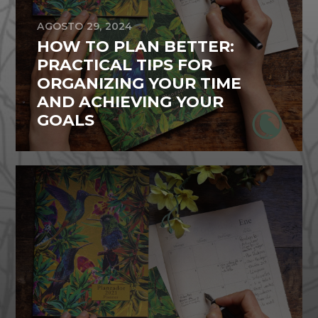
AGOSTO 29, 2024
HOW TO PLAN BETTER:
PRACTICAL TIPS FOR
ORGANIZING YOUR TIME
AND ACHIEVING YOUR
GOALS